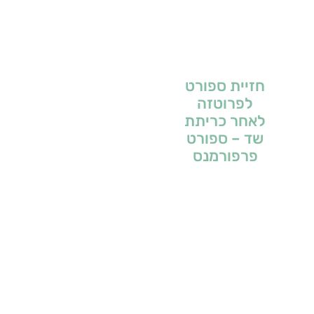
חזיית ספורט
לפרוטזה
לאחר כריתת
שד – ספורט
פרפורמנס