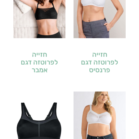
חזייה
חזייה
לפרוטזה דגם
לפרוטזה דגם
פרנסיס
אמבר