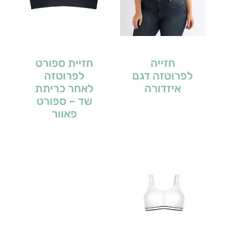
חזייה
חזיית ספורט
לפרוטזה דגם
לפרוטזה
איזדורה
לאחר כריתת
שד – ספורט
פאוור