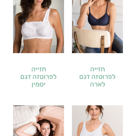
חזייה
חזייה
לפרוטזה דגם
לפרוטזה דגם
לארה
יסמין