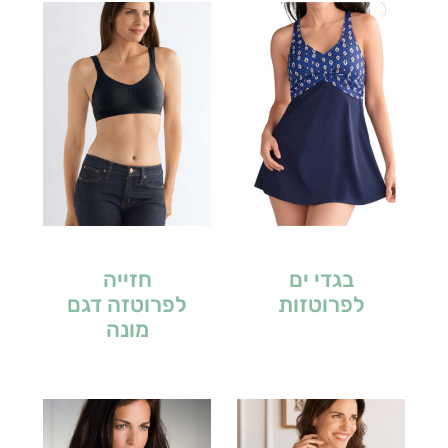
בגדי ים
חזייה
לפרוטזות
לפרוטזה דגם
מונה