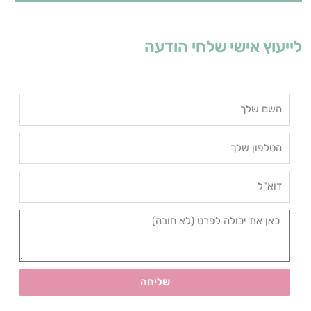
לייעוץ אישי שלחי הודעה
שליחה