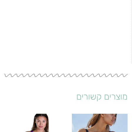
מוצרים קשורים