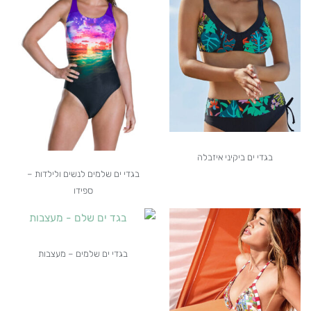
בגדי ים ביקיני איזבלה
בגדי ים שלמים לנשים ולילדות –
ספידו
בגדי ים שלמים – מעצבות