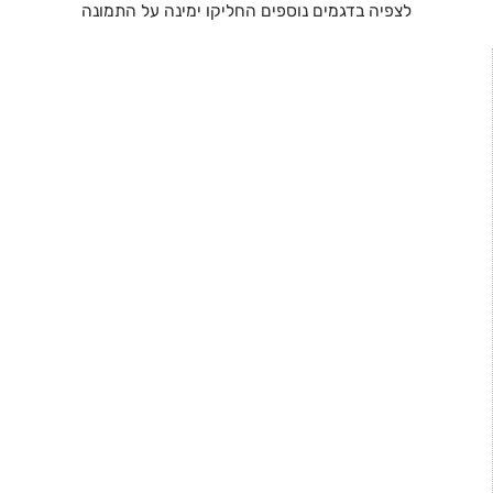
לצפיה בדגמים נוספים החליקו ימינה על התמונה