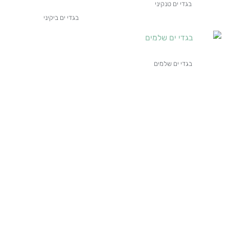
בגדי ים טנקיני
בגדי ים ביקיני
בגדי ים שלמים