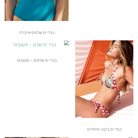
בגדי ים שלמים איזבלה
בגדי ים שלמים – מעצבות
בגדי ים ביקיני מיוחדים