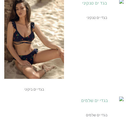
בגדי ים טנקיני
בגדי ים ביקיני
בגדי ים שלמים