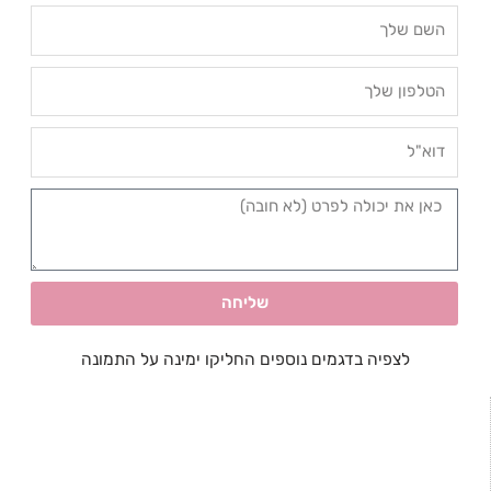
שליחה
לצפיה בדגמים נוספים החליקו ימינה על התמונה