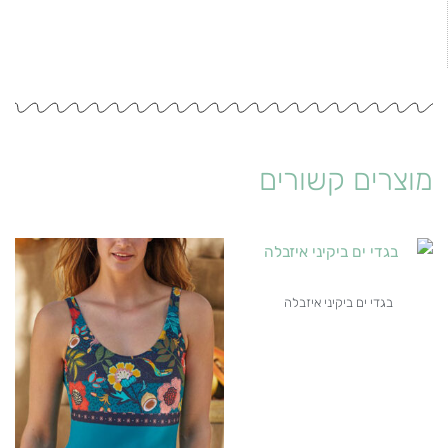
מוצרים קשורים
בגדי ים ביקיני איזבלה