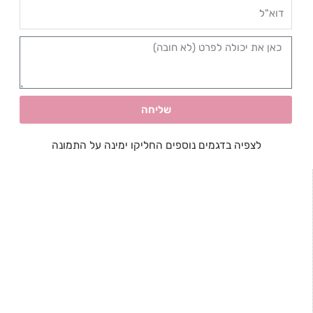
שליחה
לצפיה בדגמים נוספים החליקו ימינה על התמונה