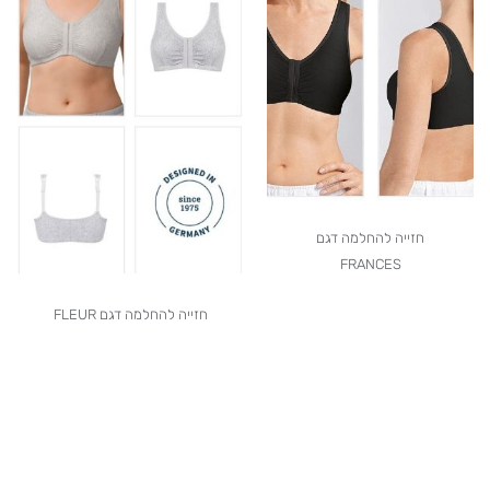
חזייה להחלמה דגם
FRANCES
חזייה להחלמה דגם FLEUR