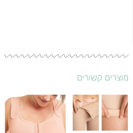
מוצרים קשורים