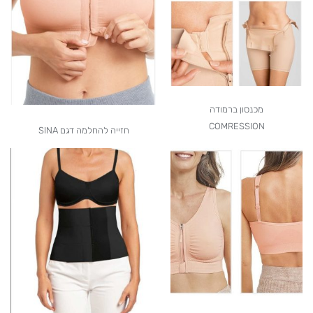
מכנסון ברמודה
COMRESSION
חזייה להחלמה דגם SINA