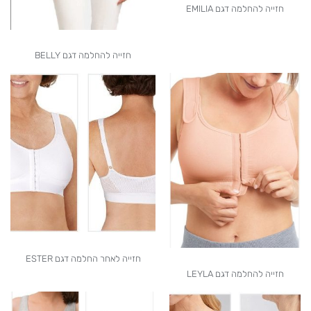
חזייה להחלמה דגם EMILIA
חזייה להחלמה דגם BELLY
חזייה לאחר החלמה דגם ESTER
חזייה להחלמה דגם LEYLA