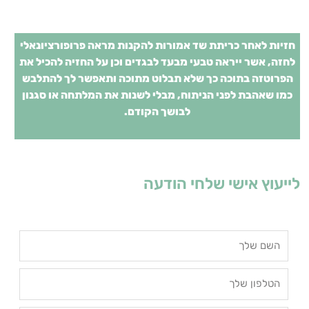
חזיות לאחר כריתת שד אמורות להקנות מראה פרופורציונאלי
לחזה
,
אשר ייראה טבעי מבעד לבגדים וכן על החזיה להכיל את
הפרוטזה בתוכה כך שלא תבלוט מתוכה ותאפשר לך להתלבש
כמו שאהבת לפני הניתוח
,
מבלי לשנות את המלתחה או סגנון
לבושך הקודם
.
לייעוץ אישי שלחי הודעה