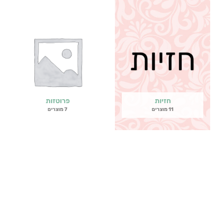
חזיות
פרוטזות
11 מוצרים
7 מוצרים