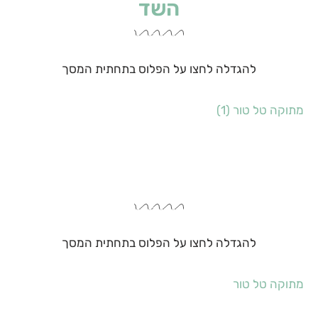
השד
להגדלה לחצו על הפלוס בתחתית המסך
מתוקה טל טור (1)
להגדלה לחצו על הפלוס בתחתית המסך
מתוקה טל טור