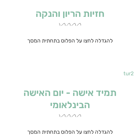
חזיות הריון והנקה
להגדלה לחצו על הפלוס בתחתית המסך
tur2
תמיד אישה - יום האישה
הבינלאומי
להגדלה לחצו על הפלוס בתחתית המסך