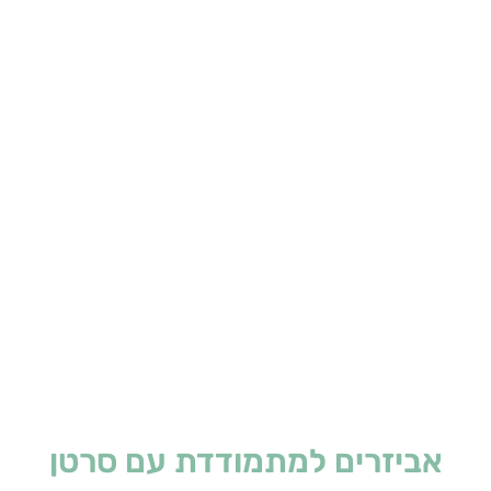
אביזרים למתמודדת עם סרטן