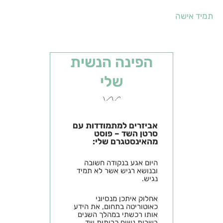
תמיד אישה
הפינה הנשית
שלי
אביזרים למתמודדות עם
סרטן השד – פוסט
מהאינסטגרם שלי:
היום אגע בנקודה חשובה
ובנושא רגיש אשר לא תמיד
נגיש.
אחלוק איתכן מנסיוני
כאוטוריטה בתחום, את הידע
אותו רכשתי במהלך השנים
בשרות נשים כרותות שד,